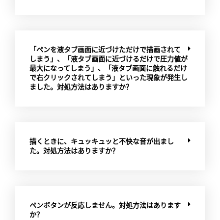
「ペンを液タブ画面に近づけただけで描画されて
しまう」、「液タブ画面に近づけるだけで圧力値が
最大になってしまう」、「液タブ画面に触れるだけ
で右クリックされてしまう」といった現象が発生し
ました。対処方法はありますか？
描くときに、キュッキュッと不快な音が出まし
た。対処方法はありますか？
ペンボタンが反応しません。対処方法はあります
か？