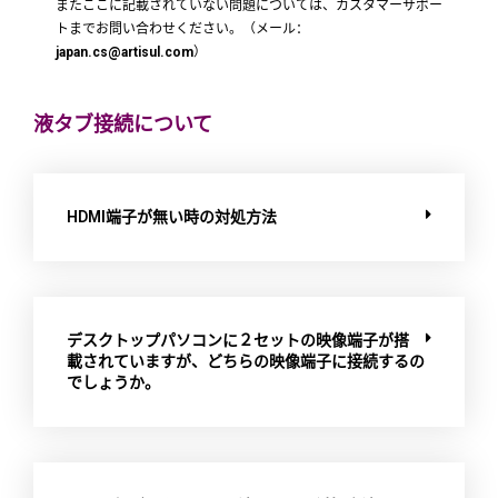
またここに記載されていない問題については、カスタマーサポー
トまでお問い合わせください。（メール：
japan.cs@artisul.com
）
液タブ接続について
HDMI端子が無い時の対処方法
デスクトップパソコンに２セットの映像端子が搭
載されていますが、どちらの映像端子に接続するの
でしょうか。