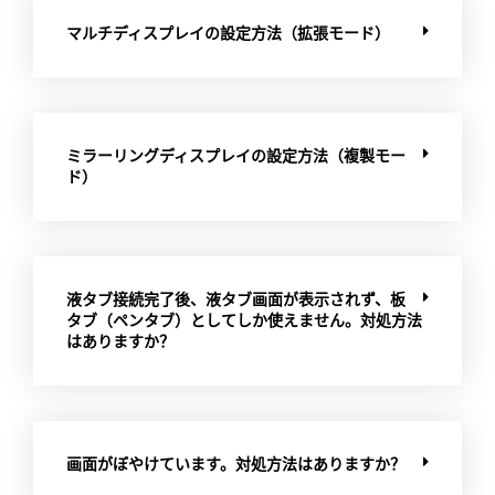
マルチディスプレイの設定方法（拡張モード）
ミラーリングディスプレイの設定方法（複製モー
ド）
液タブ接続完了後、液タブ画面が表示されず、板
タブ（ペンタブ）としてしか使えません。対処方法
はありますか？
画面がぼやけています。対処方法はありますか？