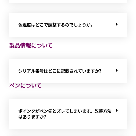
色温度はどこで調整するのでしょうか。
製品情報について
シリアル番号はどこに記載されていますか？
ペンについて
ポインタがペン先とズレてしまいます。改善方法
はありますか？