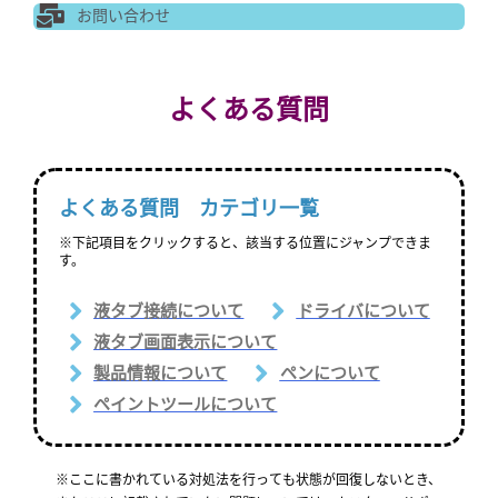
お問い合わせ
よくある質問
よくある質問 カテゴリ一覧
※下記項目をクリックすると、該当する位置にジャンプできま
す。
液タブ接続について
ドライバについて
液タブ画面表示について
製品情報について
ペンについて
ペイントツールについて
※ここに書かれている対処法を行っても状態が回復しないとき、