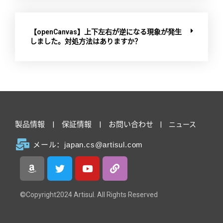
【openCanvas】上下左右が逆になる現象が発生
しました。対処方法はありますか？
製品情報
|
保証情報
|
お問い合わせ
|
ニュース
メール：japan.cs@artisul.com
©Copyright2024 Artisul. All Rights Reserved