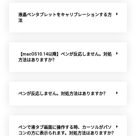
液晶ペンタブレットをキャリブレーションする方
法
【macOS10.14以降】ペンが反応しません。対処
方法はありますか？
ペンが反応しません。対処方法はありますか？
ペンで液タブ画面に操作する時、カーソルがパソ
コンの方に表示られます。対処方法はありますか？