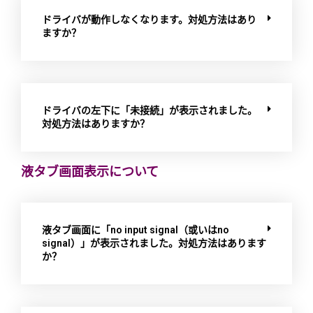
ドライバが動作しなくなります。対処方法はあり
ますか？
ドライバの左下に「未接続」が表示されました。
対処方法はありますか？
液タブ画面表示について
液タブ画面に「no input signal（或いはno
signal）」が表示されました。対処方法はあります
か？