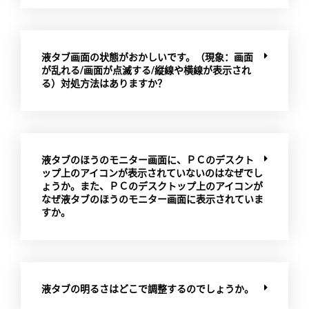
液タブ画面の状態がおかしいです。（現象：画面
が乱れる/画面が点滅する/縦線や横線が表示され
る）対処方法はありますか？
液タブのほうのモニター画面に、ＰＣのデスクト
ップ上のアイコンが表示されていないのはなぜでし
ょうか。また、ＰＣのデスクトップ上のアイコンが
なぜ液タブのほうのモニター画面に表示されていま
すか。
液タブの明るさはどこで調整するのでしょうか。