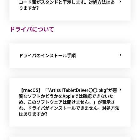
コード類がスタンドと干渉します。対処方法はあ
りますか？
ドライバについて
ドライバのインストール手順
【ｍacOS】「“ArtisulTabletDriver〇〇.pkg”が悪
質なソフトかどうかをAppleでは確認できないた
め、このソフトウェアは開けません。」が表示さ
れ、ドライバがインストールできません。対処方法
はありますか？