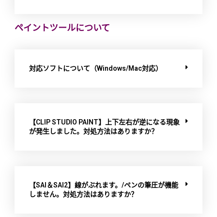
ペイントツールについて
対応ソフトについて（Windows/Mac対応）
【CLIP STUDIO PAINT】上下左右が逆になる現象
が発生しました。対処方法はありますか？
【SAI＆SAI2】線がぶれます。/ペンの筆圧が機能
しません。対処方法はありますか？