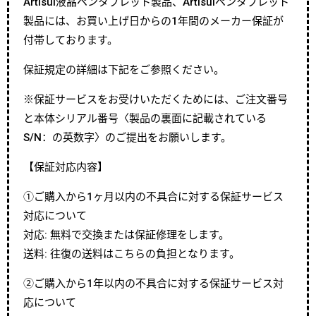
Artisul液晶ペンタブレット製品、Artisulペンタブレット
製品には、お買い上げ日からの1年間のメーカー保証が
付帯しております。
保証規定の詳細は下記をご参照ください。
※保証サービスをお受けいただくためには、ご注文番号
と本体シリアル番号〈製品の裏面に記載されている
S/N：の英数字〉のご提出をお願いします。
【保証対応内容】
①ご購入から1ヶ月以内の不具合に対する保証サービス
対応について
対応: 無料で交換または保証修理をします。
送料: 往復の送料はこちらの負担となります。
②ご購入から1年以内の不具合に対する保証サービス対
応について