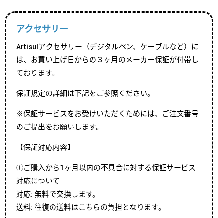
アクセサリー
Artisulアクセサリー（デジタルペン、ケーブルなど）に
は、お買い上げ日からの３ヶ月のメーカー保証が付帯し
ております。
保証規定の詳細は下記をご参照ください。
※保証サービスをお受けいただくためには、ご注文番号
のご提出をお願いします。
【保証対応内容】
①ご購入から1ヶ月以内の不具合に対する保証サービス
対応について
対応: 無料で交換します。
送料: 往復の送料はこちらの負担となります。