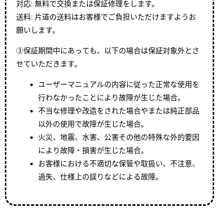
対応: 無料で交換または保証修理をします。
送料: 片道の送料はお客様でご負担いただけますようお
願いします。
③保証期間中にあっても、以下の場合は保証対象外とさ
せていただきます。
ユーザーマニュアルの内容に従った正常な使用を
行わなかったことにより故障が生じた場合。
不当な修理や改造をされた場合やまたは純正部品
以外の使用で故障が生じた場合。
火災、地震、水害、公害その他の特殊な外的要因
により故障・損害が生じた場合。
お客様における不適切な保管や取扱い、不注意、
過失、仕様上の誤りなどによる故障。