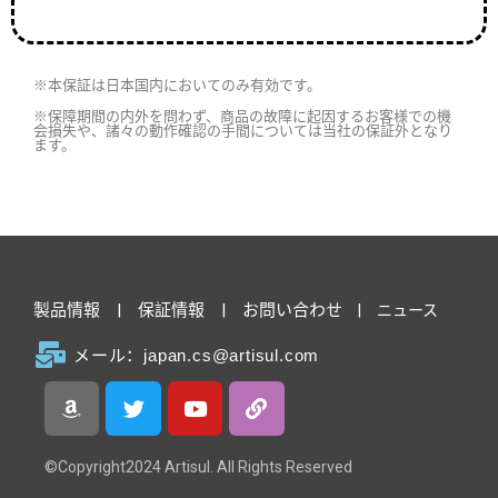
※本保証は日本国内においてのみ有効です。
※保障期間の内外を問わず、商品の故障に起因するお客様での機
会損失や、諸々の動作確認の手間については当社の保証外となり
ます。
製品情報
|
保証情報
|
お問い合わせ
|
ニュース
メール：japan.cs@artisul.com
©Copyright2024 Artisul. All Rights Reserved